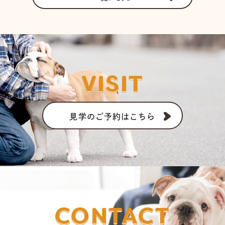
VISIT
見学のご予約はこちら
CONTACT