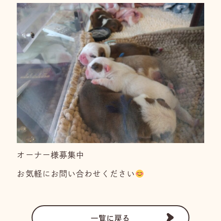
オーナー様募集中
お気軽にお問い合わせください
一覧に戻る