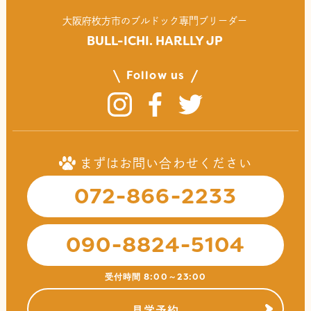
⼤阪府枚⽅市のブルドック専⾨ブリーダー
BULL-ICHI. HARLLY JP
Follow us
まずはお問い合わせください
072-866-2233
090-8824-5104
受付時間 8:00～23:00
見学予約