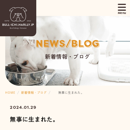
NEWS/BLOG
新着情報・ブログ
HOME
新着情報・ブログ
無事に生まれた。
2024.01.29
無事に生まれた。