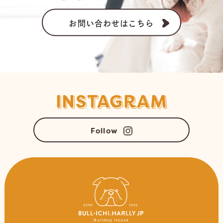
お問い合わせはこちら
INSTAGRAM
Follow