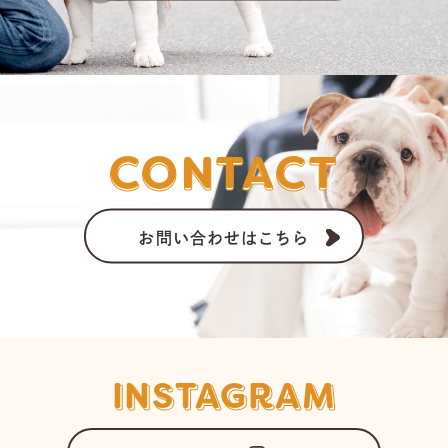
CONTACT
お問い合わせはこちら
INSTAGRAM