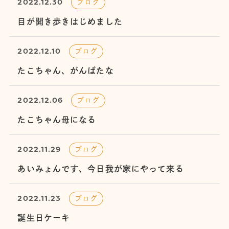
2022.12.30
ブログ
目が開き歩きはじめました
2022.12.10
ブログ
たこちゃん、がんばたな
2022.12.06
ブログ
たこちゃん母になる
2022.11.29
ブログ
あいみょんです、今日我が家にやって来る
2022.11.23
ブログ
誕生日ケーキ