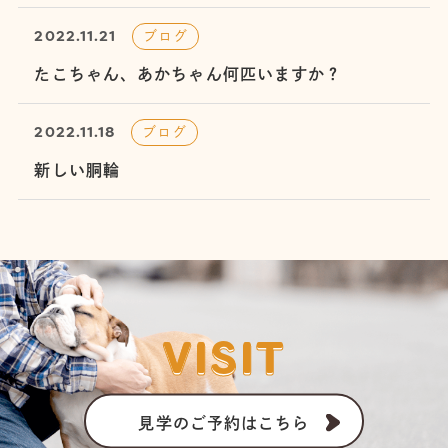
2022.11.21
ブログ
たこちゃん、あかちゃん何匹いますか？
2022.11.18
ブログ
新しい胴輪
VISIT
見学のご予約はこちら