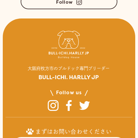
Follow
⼤阪府枚⽅市のブルドック専⾨ブリーダー
BULL-ICHI. HARLLY JP
Follow us
まずはお問い合わせください