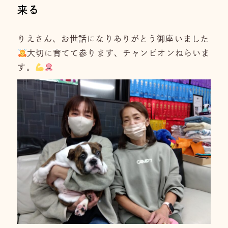
来る
りえさん、お世話になりありがとう御座いました
大切に育てて参ります、チャンピオンねらいま
す。