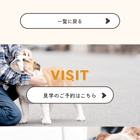
一覧に戻る
VISIT
見学のご予約はこちら