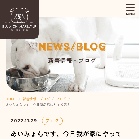
NEWS/BLOG
新着情報・ブログ
HOME
新着情報・ブログ
ブログ
あいみょんです、今日我が家にやって来る
2022.11.29
ブログ
あいみょんです、今日我が家にやって