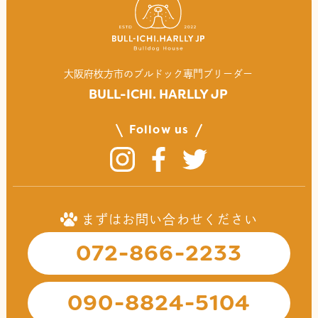
⼤阪府枚⽅市のブルドック専⾨ブリーダー
BULL-ICHI. HARLLY JP
Follow us
まずはお問い合わせください
072-866-2233
090-8824-5104