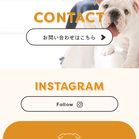
CONTACT
お問い合わせはこちら
INSTAGRAM
Follow