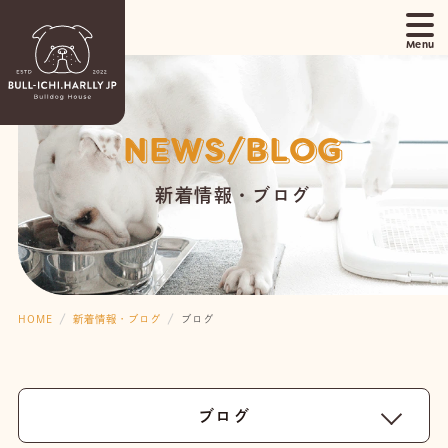
NEWS/BLOG
新着情報・ブログ
HOME
新着情報・ブログ
ブログ
ブログ