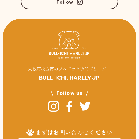
Follow
⼤阪府枚⽅市のブルドック専⾨ブリーダー
BULL-ICHI. HARLLY JP
Follow us
まずはお問い合わせください