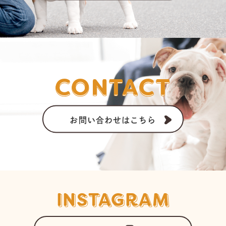
CONTACT
お問い合わせはこちら
INSTAGRAM