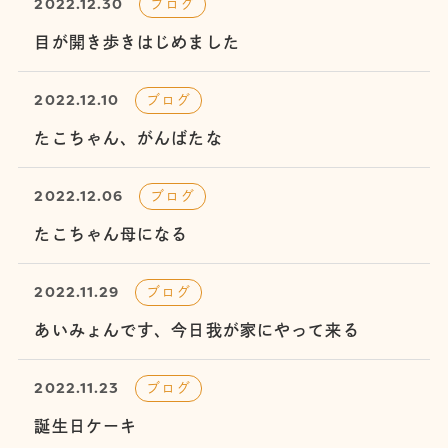
2022.12.30
ブログ
目が開き歩きはじめました
2022.12.10
ブログ
たこちゃん、がんばたな
2022.12.06
ブログ
たこちゃん母になる
2022.11.29
ブログ
あいみょんです、今日我が家にやって来る
2022.11.23
ブログ
誕生日ケーキ