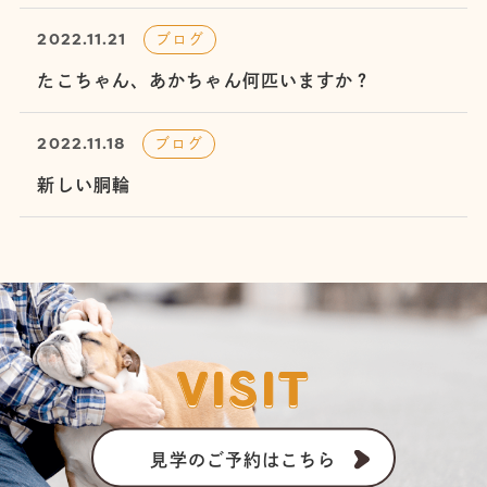
2022.11.21
ブログ
たこちゃん、あかちゃん何匹いますか？
2022.11.18
ブログ
新しい胴輪
VISIT
見学のご予約はこちら